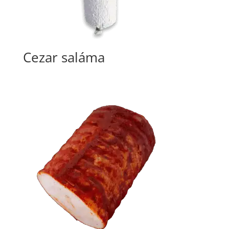
Cezar saláma