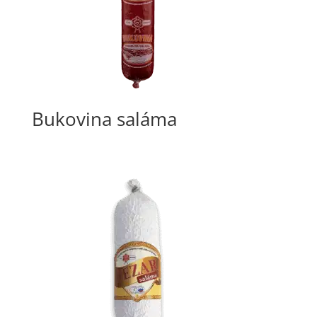
Bukovina saláma