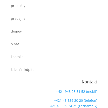
produkty
predajne
domov
o nás
kontakt
kde nás kúpite
Kontakt
+421 948 28 51 52 (mobil)
+421 43 539 20 20 (telefón)
+421 43 539 34 21 (záznamník)