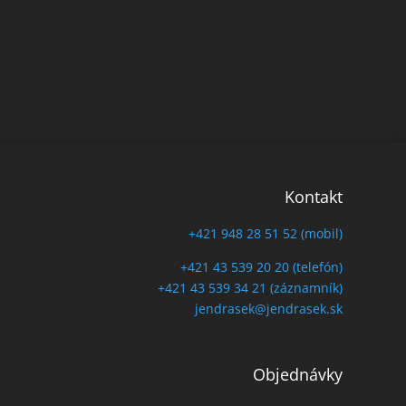
Kontakt
+421 948 28 51 52 (mobil)
+421 43 539 20 20 (telefón)
+421 43 539 34 21 (záznamník)
jendrasek@jendrasek.sk
Objednávky