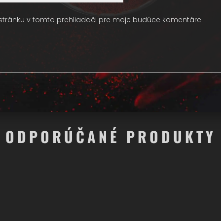
 stránku v tomto prehliadači pre moje budúce komentáre.
ODPORÚČANÉ PRODUKTY