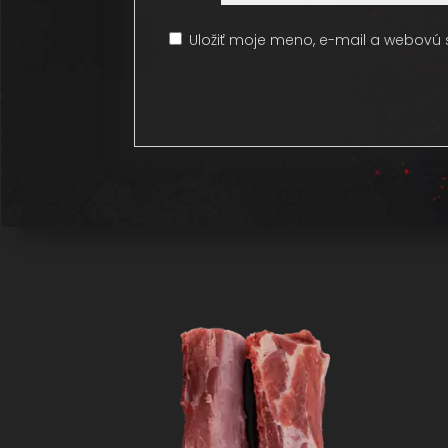
Uložiť moje meno, e-mail a webovú