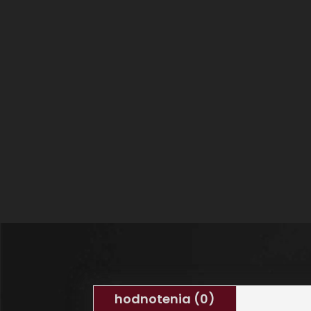
hodnotenia (0)