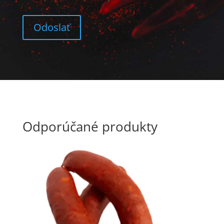
Odporúčané produkty