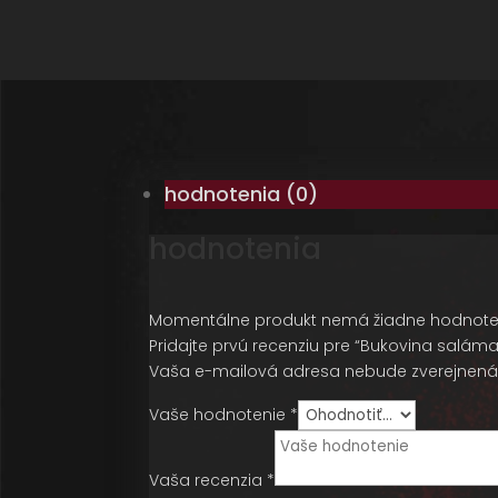
hodnotenia (0)
hodnotenia
Momentálne produkt nemá žiadne hodnote
Pridajte prvú recenziu pre “Bukovina saláma
Vaša e-mailová adresa nebude zverejnená
Vaše hodnotenie *
Vaša recenzia
*