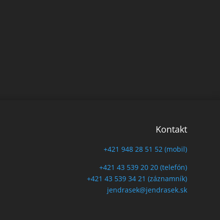
Kontakt
+421 948 28 51 52 (mobil)
+421 43 539 20 20 (telefón)
+421 43 539 34 21 (záznamník)
jendrasek@jendrasek.sk