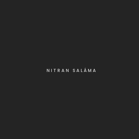
NITRAN SALÁMA