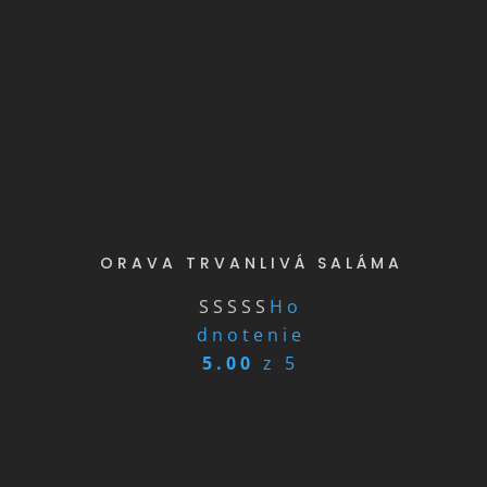
ORAVA TRVANLIVÁ SALÁMA
Ho
dnotenie
5.00
z 5