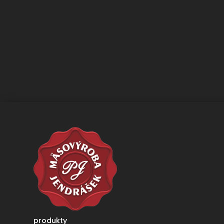
produkty