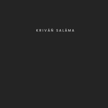
KRIVÁŇ SALÁMA