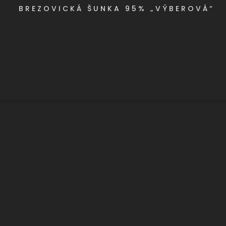
BREZOVICKÁ ŠUNKA 95% „VÝBEROVÁ“