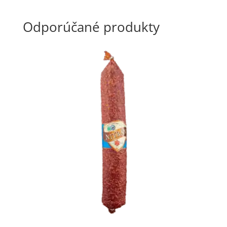
Odporúčané produkty