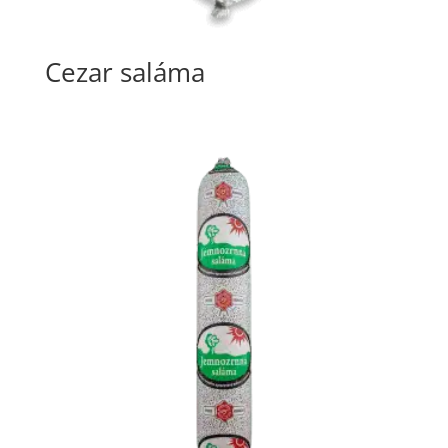
Cezar saláma