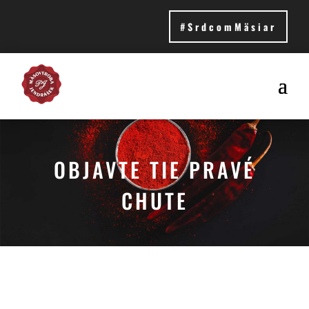
#SrdcomMäsiar
OBJAVTE TIE PRAVÉ
CHUTE