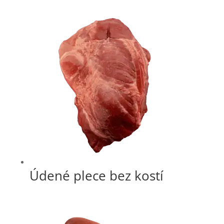
Údené plece bez kostí