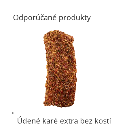
Odporúčané produkty
Údené karé extra bez kostí