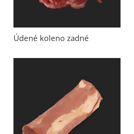
Údené koleno zadné