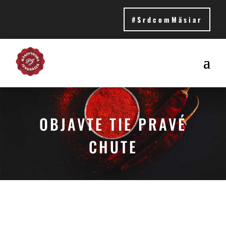
#SrdcomMäsiar
OBJAVTE TIE PRAVÉ
CHUTE