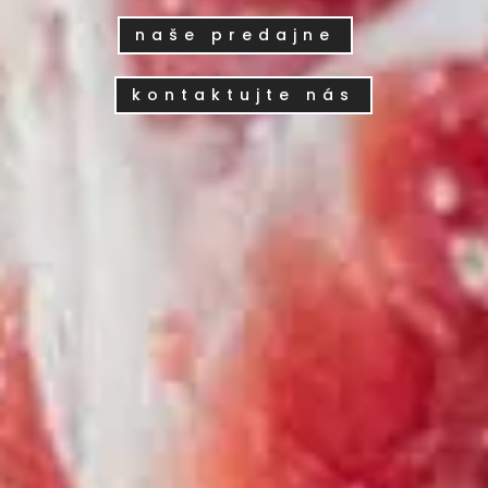
naše predajne
kontaktujte nás