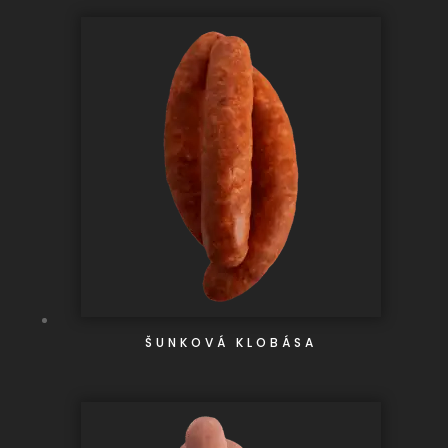
ŠUNKOVÁ KLOBÁSA