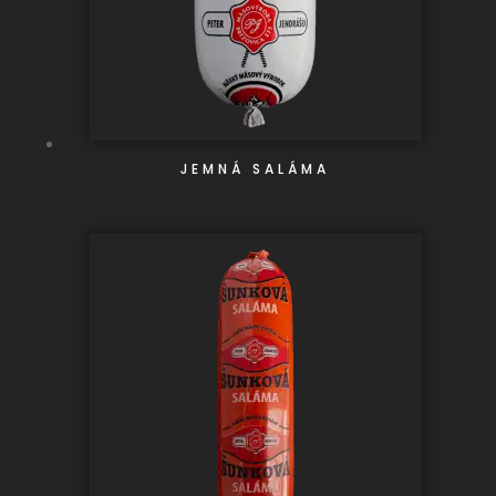
JEMNÁ SALÁMA