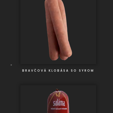
BRAVČOVÁ KLOBÁSA SO SYROM