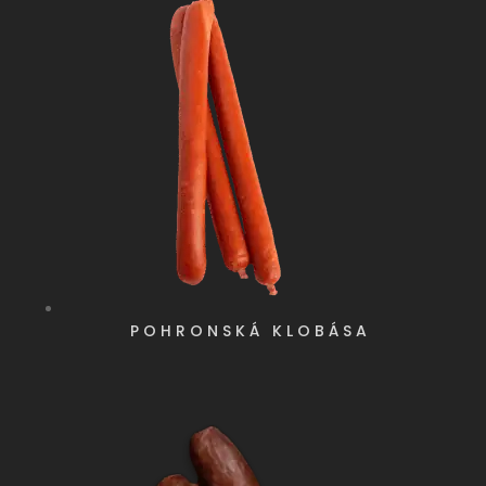
POHRONSKÁ KLOBÁSA