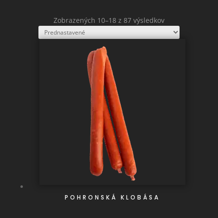
Zobrazených 10–18 z 87 výsledkov
POHRONSKÁ KLOBÁSA