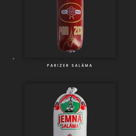
PARIZER SALÁMA