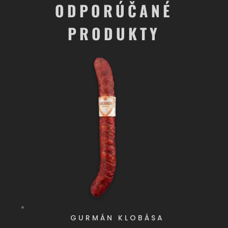
ODPORÚČANÉ
PRODUKTY
GURMÁN KLOBÁSA