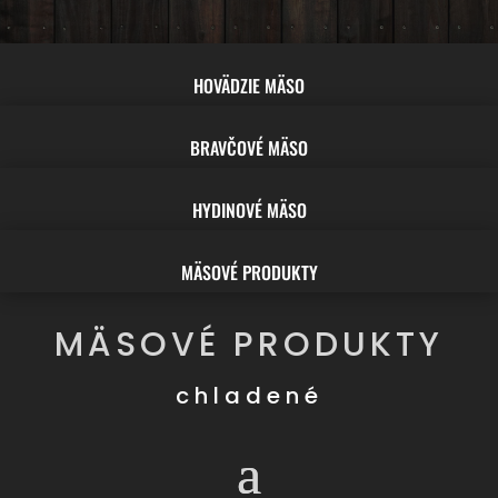
HOVÄDZIE MÄSO
BRAVČOVÉ MÄSO
HYDINOVÉ MÄSO
MÄSOVÉ PRODUKTY
MÄSOVÉ PRODUKTY
chladené