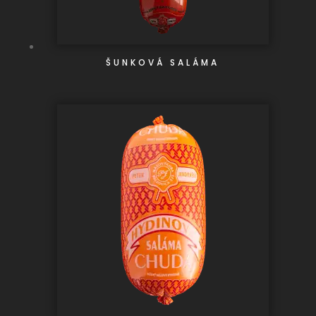
ŠUNKOVÁ SALÁMA