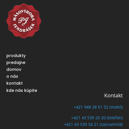
produkty
predajne
domov
o nás
kontakt
kde nás kúpite
Kontakt
+421 948 28 51 52 (mobil)
+421 43 539 20 20 (telefón)
+421 43 539 34 21 (záznamník)