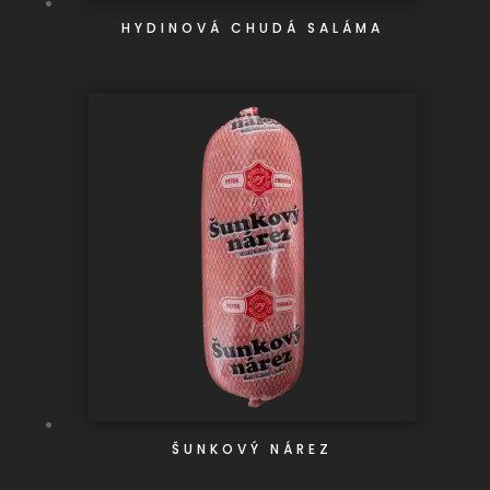
HYDINOVÁ CHUDÁ SALÁMA
ŠUNKOVÝ NÁREZ