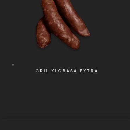
GRIL KLOBÁSA EXTRA