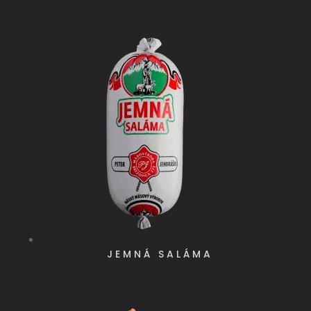
JEMNÁ SALÁMA