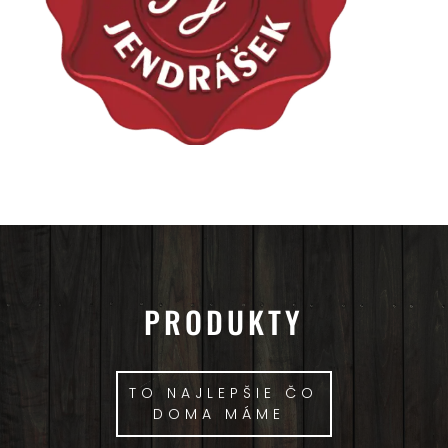
PRODUKTY
TO NAJLEPŠIE ČO
DOMA MÁME