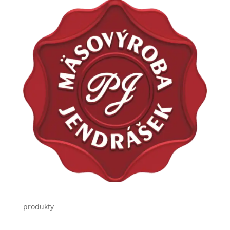
produkty