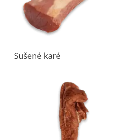
Sušené karé