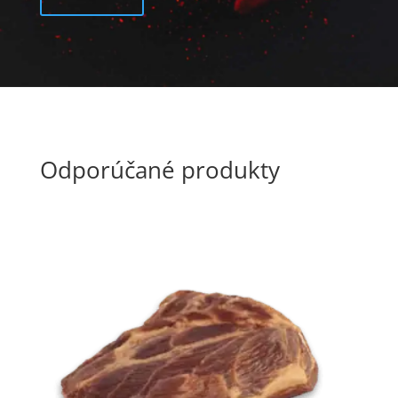
Odporúčané produkty