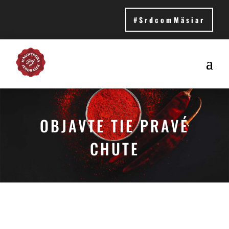
#SrdcomMäsiar
OBJAVTE TIE PRAVÉ
CHUTE