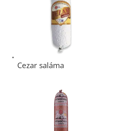
Cezar saláma