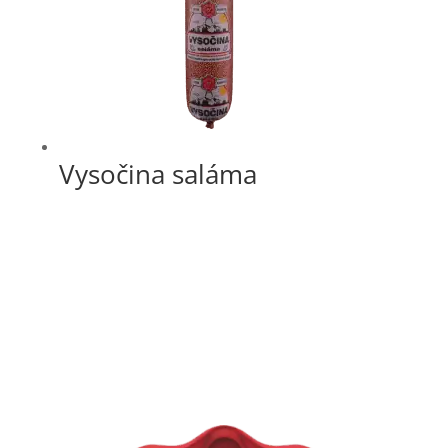
Vysočina saláma