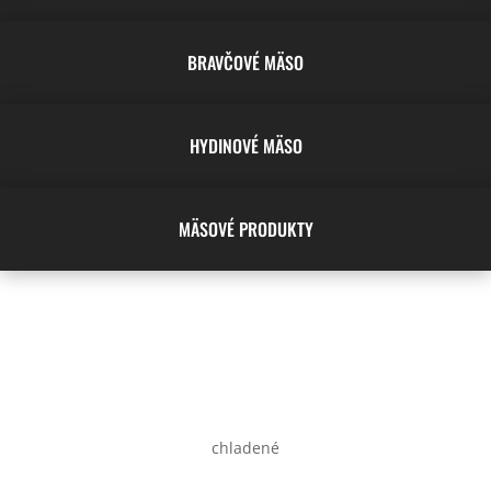
BRAVČOVÉ MÄSO
HYDINOVÉ MÄSO
MÄSOVÉ PRODUKTY
chladené