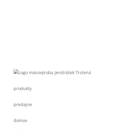
produkty
predajne
domov