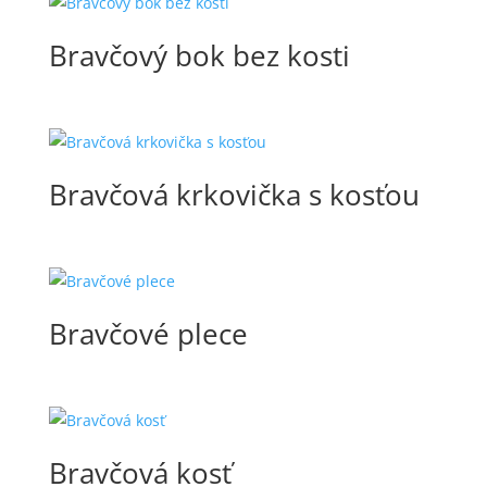
Bravčový bok bez kosti
Bravčová krkovička s kosťou
Bravčové plece
Bravčová kosť